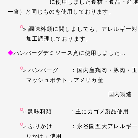
に使用しました食材・食品・産地は
ー食）と同じものを使用しております。
調味料類に関しましても、アレルギー対
加工調理しております。
◆
ハンバーグデミソース煮に使用しました…
ハンバーグ ：国内産鶏肉・豚肉・
マッシュポテト→アメリカ産
国内製造 ヤヨイ食
調味料類 ：主にカゴメ製品使用
ふりかけ ：永谷園五大アレルギー
りかけ」使用