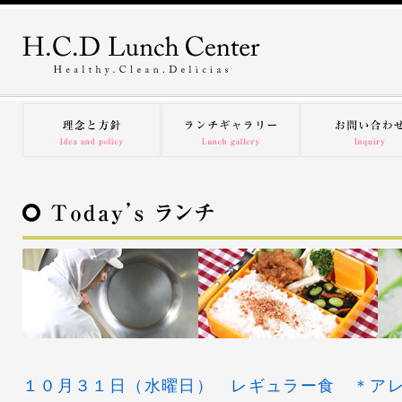
１０月３１日（水曜日） レギュラー食 ＊ア