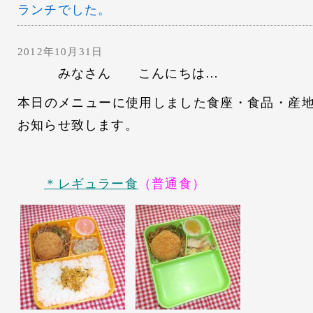
ランチでした。
2012年10月31日
みなさん こんにちは…
本日のメニューに使用しました食座・食品・産
お知らせ致します。
＊レギュラー食
（普通食）