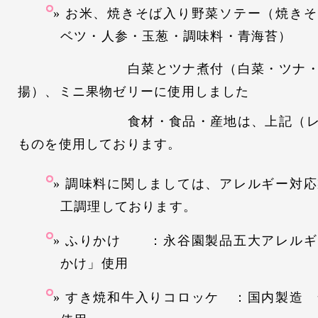
お米、焼きそば入り野菜ソテー（焼きそ
ベツ・人参・玉葱・調味料・青海苔）
白菜とツナ煮付（白菜・ツナ・えの
揚）、ミニ果物ゼリーに使用しました
食材・食品・産地は、上記（レギュ
ものを使用しております。
調味料に関しましては、アレルギー対応
工調理しております。
ふりかけ ：永谷園製品五大アレルギ
かけ」使用
すき焼和牛入りコロッケ ：国内製造 