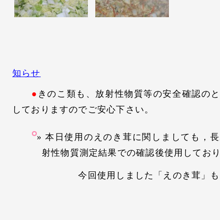
知らせ
●
きのこ類も、放射性物質等の安全確認の
しておりますのでご安心下さい。
本日使用のえのき茸に関しましても，長
射性物質測定結果での確認後使用してお
今回使用しました「えのき茸」も不