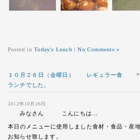
Posted in
Today's Lunch
|
No Comments »
１０月２６日（金曜日） レギュラー食 ＊
ランチでした。
2012年10月26日
みなさん こんにちは…
本日のメニューに使用しました食材・食品・産
お知らせ致します。