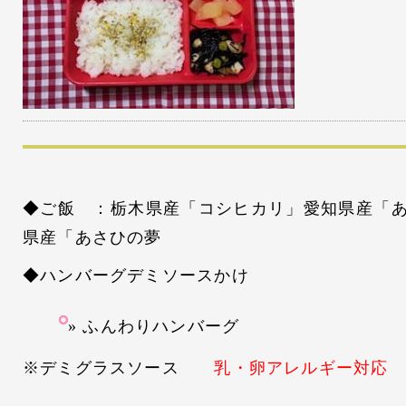
◆ご飯 ：栃木県産「コシヒカリ」愛知県産「
県産「あさひの夢
◆ハンバーグデミソースかけ
ふんわりハンバーグ
※デミグラスソース
乳・卵アレルギー対応