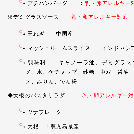
プチハンバーグ ：
乳・卵アレルギー
※デミグラスソース
乳・卵アレルギー対応
玉ねぎ ：中国産
マッシュルームスライス ：インドネシ
調味料 ：キャノーラ油、デミグラス
メ、水、ケチャップ、砂糖、中双、醤油
ス、みりん、でん粉
◆大根のパスタサラダ
乳・卵アレルギー対
ツナフレーク
大根 ：鹿児島県産