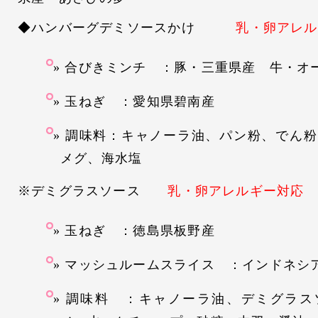
◆ハンバーグデミソースかけ
乳・卵アレル
合びきミンチ ：豚・三重県産 牛・オ
玉ねぎ ：愛知県碧南産
調味料：キャノーラ油、パン粉、でん粉
メグ、海水塩
※デミグラスソース
乳・卵アレルギー対応
玉ねぎ ：徳島県板野産
マッシュルームスライス ：インドネシ
調味料 ：キャノーラ油、デミグラス