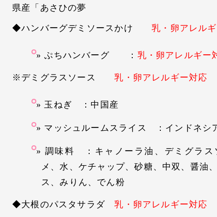
県産「あさひの夢
◆ハンバーグデミソースかけ
乳・卵アレルギ
ぷちハンバーグ ：
乳・卵アレルギー
※デミグラスソース
乳・卵アレルギー対応
玉ねぎ ：中国産
マッシュルームスライス ：インドネシ
調味料 ：キャノーラ油、デミグラス
メ、水、ケチャップ、砂糖、中双、醤油
ス、みりん、でん粉
◆大根のパスタサラダ
乳・卵アレルギー対応