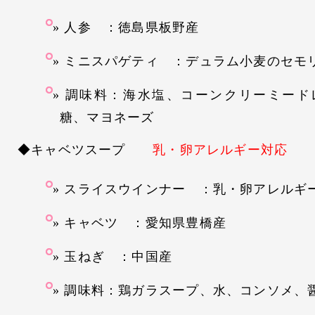
人参 ：徳島県板野産
ミニスパゲティ ：デュラム小麦のセモ
調味料：海水塩、コーンクリーミード
糖、マヨネーズ
◆キャベツスープ
乳・卵アレルギー対応
スライスウインナー ：乳・卵アレルギ
キャベツ ：愛知県豊橋産
玉ねぎ ：中国産
調味料：鶏ガラスープ、水、コンソメ、