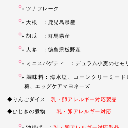
ツナフレーク
大根 ：鹿児島県産
胡瓜 ：群馬県産
人参 ：徳島県板野産
ミニスパゲティ ：デュラム小麦のセモ
調味料：海水塩、コーンクリーミード
糖、エッグケアマヨネーズ
◆りんごダイス
乳・卵アレルギー対応製品
◆ひじきの煮物
乳・卵アレルギー対応
油揚げ ：
乳・卵アレルギー対応製品