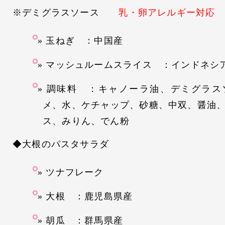
※デミグラスソース
乳・卵アレルギー対応
玉ねぎ ：中国産
マッシュルームスライス ：インドネシ
調味料 ：キャノーラ油、デミグラス
メ、水、ケチャップ、砂糖、中双、醤油
ス、みりん、でん粉
◆大根のパスタサラダ
ツナフレーク
大根 ：鹿児島県産
胡瓜 ：群馬県産