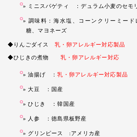
ミニスパゲティ ：デュラム小麦のセモ
調味料：海水塩、コーンクリーミード
糖、マヨネーズ
◆りんごダイス
乳・卵アレルギー対応製品
◆ひじきの煮物
乳・卵アレルギー対応
油揚げ ：
乳・卵アレルギー対応製品
大豆 ：国産
ひじき ：韓国産
人参 ：徳島県板野産
グリンピース :アメリカ産