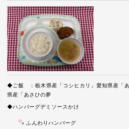
◆ご飯 ：栃木県産「コシヒカリ」愛知県産「
県産「あさひの夢
◆ハンバーグデミソースかけ
ふんわりハンバーグ