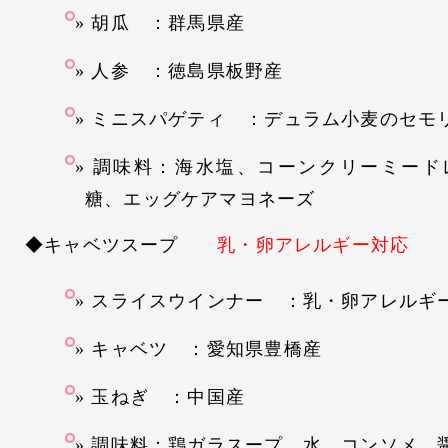
胡瓜 ：群馬県産
人参 ：徳島県板野産
ミニスパゲティ ：デュラム小麦のセモ
調味料：海水塩、コーンクリーミード
糖、エッグケアマヨネーズ
◆キャベツスープ
乳・卵アレルギー対応
スライスウインナー ：乳・卵アレルギ
キャベツ ：愛知県豊橋産
玉ねぎ ：中国産
調味料：鶏ガラスープ、水、コンソメ、