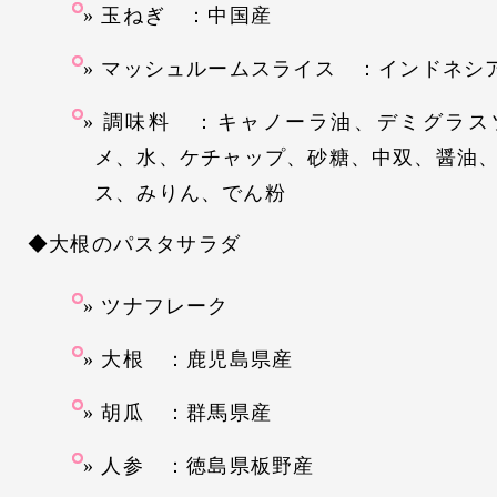
玉ねぎ ：中国産
マッシュルームスライス ：インドネシ
調味料 ：キャノーラ油、デミグラス
メ、水、ケチャップ、砂糖、中双、醤油
ス、みりん、でん粉
◆大根のパスタサラダ
ツナフレーク
大根 ：鹿児島県産
胡瓜 ：群馬県産
人参 ：徳島県板野産