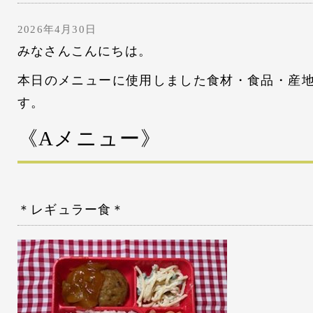
2026年4月30日
みなさんこんにちは。
本日のメニューに使用しました食材・食品・産
す。
《Aメニュー
》
＊レギュラー食＊