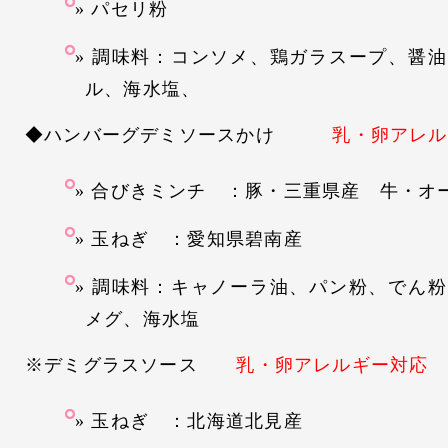
パセリ粉
調味料：コンソメ、鶏ガラスープ、醤油
ル、海水塩、
◆ハンバーグデミソースかけ
乳・卵アレル
合びきミンチ ：豚・三重県産 牛・オ
玉ねぎ ：愛知県碧南産
調味料：キャノーラ油、パン粉、でん粉
メグ、海水塩
※デミグラスソース
乳・卵アレルギー対応
玉ねぎ ：北海道北見産