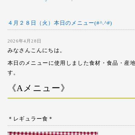
４月２８日（火）本日のメニュー(#^.^#)
2026年4月28日
みなさんこんにちは。
本日のメニューに使用しました食材・食品・産
す。
《Aメニュー
》
＊レギュラー食＊