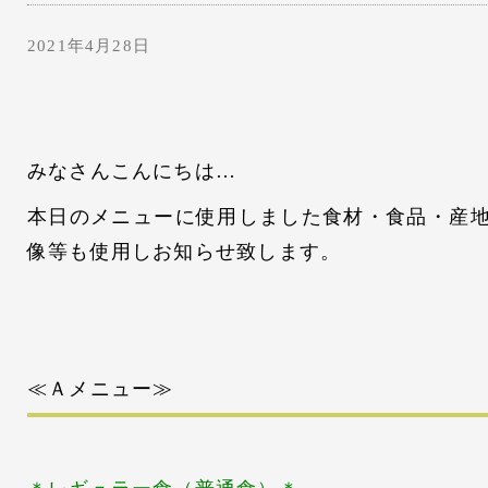
2021年4月28日
みなさんこんにちは…
本日のメニューに使用しました食材・食品・産
像等も使用しお知らせ致します。
≪Ａメニュー≫