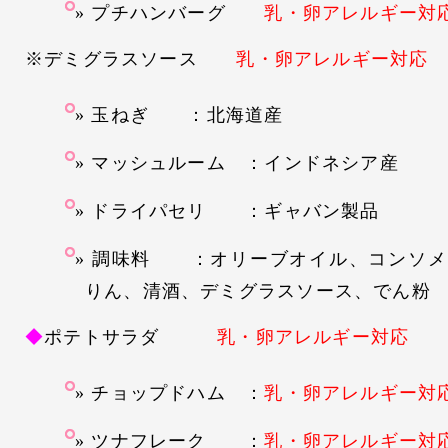
プチハンバーグ
乳・卵アレルギー対
※デミグラスソース
乳・卵アレルギー対応
玉ねぎ ：北海道産
マッシュルーム ：インドネシア産
ドライパセリ ：ギャバン製品
調味料 ：オリーブオイル、コンソメ
りん、清酒、デミグラスソース、でん粉
◆
ポテトサラダ
乳・卵アレルギー対応
チョップドハム ：
乳・卵アレルギー対
ツナフレーク ：
乳・卵アレルギー対