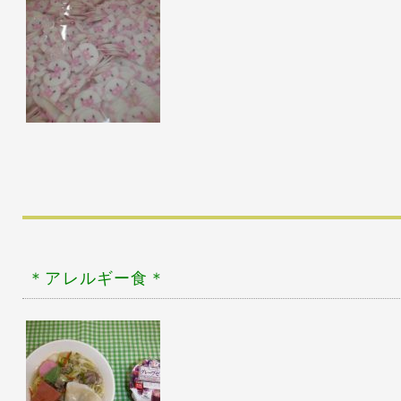
＊アレルギー食
＊