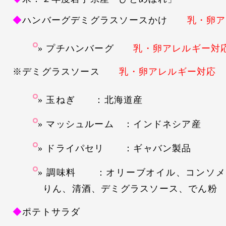
◆
ハンバーグデミグラスソースかけ
乳・卵ア
プチハンバーグ
乳・卵アレルギー対
※デミグラスソース
乳・卵アレルギー対応
玉ねぎ ：北海道産
マッシュルーム ：インドネシア産
ドライパセリ ：ギャバン製品
調味料 ：オリーブオイル、コンソメ
りん、清酒、デミグラスソース、でん粉
◆
ポテトサラダ