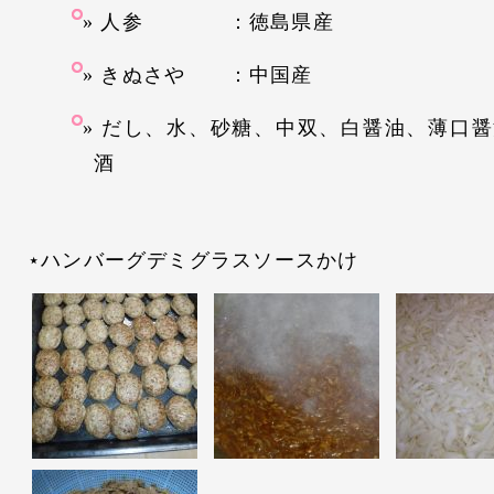
人参 ：徳島県産
きぬさや ：中国産
だし、水、砂糖、中双、白醤油、薄口醤
酒
⋆ハンバーグデミグラスソースかけ