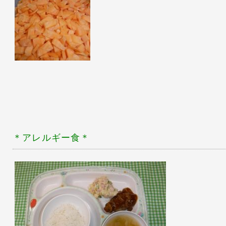
＊アレルギー食
＊