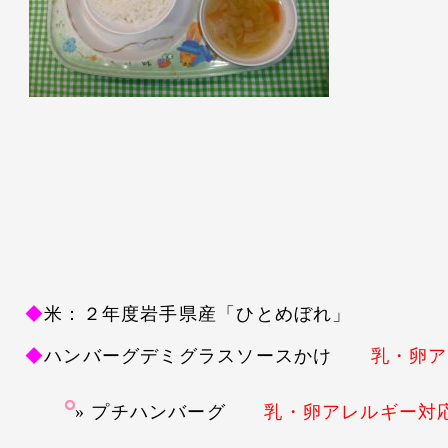
◆
米：２年度岩手県産「ひとめぼれ」
◆
ハンバーグデミグラスソースかけ
乳・卵ア
プチハンバーグ
乳・卵アレルギー対