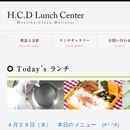
４月２８日（水） 本日のメニュー (#^.^#)