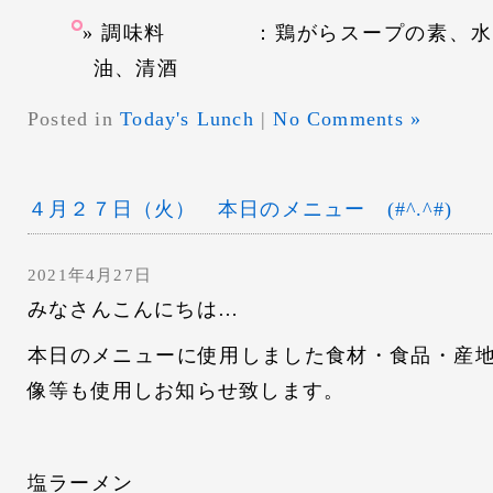
調味料 ：鶏がらスープの素、水
油、清酒
Posted in
Today's Lunch
|
No Comments »
４月２７日（火） 本日のメニュー (#^.^#)
2021年4月27日
みなさんこんにちは…
本日のメニューに使用しました食材・食品・産
像等も使用しお知らせ致します。
塩ラーメン