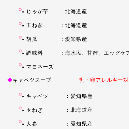
じゃが芋 ：北海道産
玉ねぎ ：北海道産
胡瓜 ：愛知県産
調味料 ：海水塩、甘酢、エッグケ
マヨネーズ
◆
キャベツスープ
乳・卵アレルギー対
キャベツ ：愛知県産
玉ねぎ ：北海道産
人参 ：愛知県産