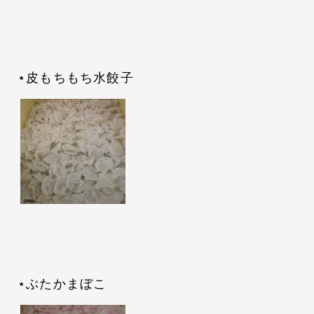
⋆皮もちもち水餃子
⋆ぶたかまぼこ