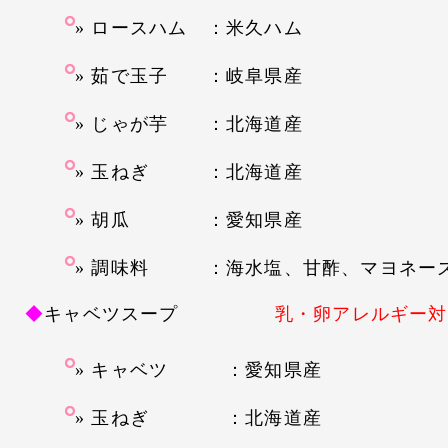
ロースハム ：米久ハム
茹で玉子 ：岐阜県産
じゃが芋 ：北海道産
玉ねぎ ：北海道産
胡瓜 ：愛知県産
調味料 ：海水塩、甘酢、マヨネー
◆
キャベツスープ
乳・卵アレルギー対
キャベツ ：愛知県産
玉ねぎ ：北海道産