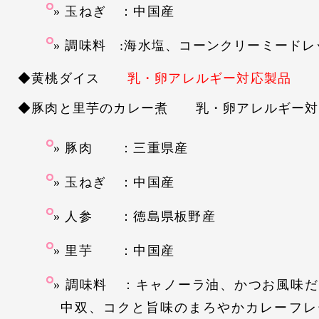
玉ねぎ ：中国産
調味料 :海水塩、コーンクリーミードレ
◆黄桃ダイス
乳・卵アレルギー対応製品
◆豚肉と里芋のカレー煮 乳・卵アレルギー対
豚肉 ：三重県産
玉ねぎ ：中国産
人参 ：徳島県板野産
里芋 ：中国産
調味料 ：キャノーラ油、かつお風味だ
中双、コクと旨味のまろやかカレーフレ