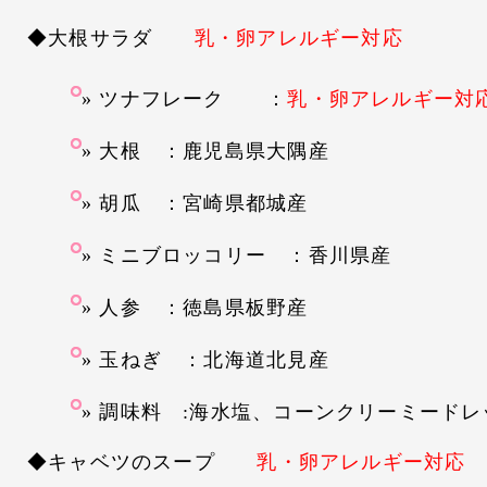
◆大根サラダ
乳・卵アレルギー対応
ツナフレーク ：
乳・卵アレルギー対
大根 ：鹿児島県大隅産
胡瓜 ：宮崎県都城産
ミニブロッコリー ：香川県産
人参 ：徳島県板野産
玉ねぎ ：北海道北見産
調味料 :海水塩、コーンクリーミードレ
◆キャベツのスープ
乳・卵アレルギー対応