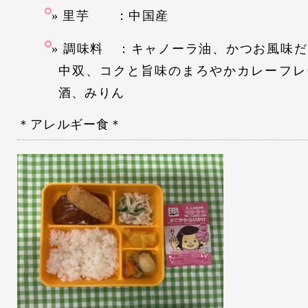
里芋 ：中国産
調味料 ：キャノーラ油、かつお風味だ
中双、コクと旨味のまろやかカレーフレ
酒、みりん
＊アレルギー食＊