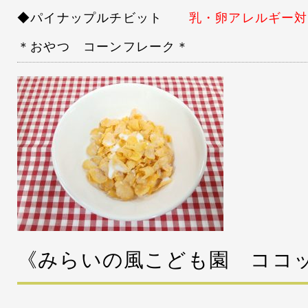
◆パイナップルチビット
乳・卵アレルギー対
＊おやつ コーンフレーク＊
《みらいの風こども園 ココ