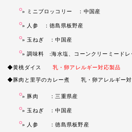
ミニブロッコリー ：中国産
人参 ：徳島県板野産
玉ねぎ ：中国産
調味料 :海水塩、コーンクリーミードレ
◆黄桃ダイス
乳・卵アレルギー対応製品
◆豚肉と里芋のカレー煮 乳・卵アレルギー対
豚肉 ：三重県産
玉ねぎ ：中国産
人参 ：徳島県板野産