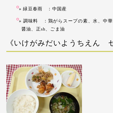
緑豆春雨 ：中国産
調味料 ：鶏がらスープの素、水、中華
醤油、正sh、ごま油
《いけがみだいようちえん 