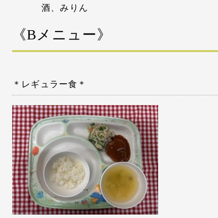
酒、みりん
《Bメニュー》
＊レギュラー食＊