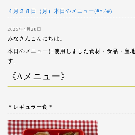
４月２８日（月）本日のメニュー(#^.^#)
2025年4月28日
みなさんこんにちは。
本日のメニューに使用しました食材・食品・産
す。
《Aメニュー》
＊レギュラー食＊