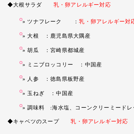
◆大根サラダ
乳・卵アレルギー対応
ツナフレーク ：
乳・卵アレルギー対
大根 ：鹿児島県大隅産
胡瓜 ：宮崎県都城産
ミニブロッコリー ：中国産
人参 ：徳島県板野産
玉ねぎ ：中国産
調味料 :海水塩、コーンクリーミードレ
◆キャベツのスープ
乳・卵アレルギー対応