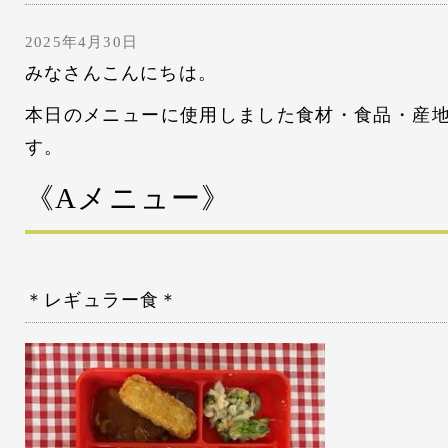
2025年4月30日
みなさんこんにちは。
本日のメニューに使用しました食材・食品・産
す。
《Aメニュー》
＊レギュラー食＊