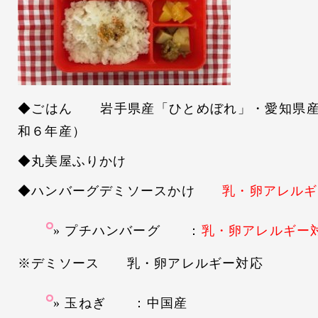
◆ごはん 岩手県産「ひとめぼれ」・愛知県産
和６年産）
◆丸美屋ふりかけ
◆ハンバーグデミソースかけ
乳・卵アレルギ
プチハンバーグ ：
乳・卵アレルギー
※デミソース 乳・卵アレルギー対応
玉ねぎ ：中国産