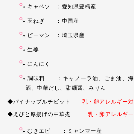
キャベツ ：愛知県豊橋産
玉ねぎ ：中国産
ピーマン ：埼玉県産
生姜
にんにく
調味料 ：キャノーラ油、ごま油、海
酒、中華だし、甜麺醤、みりん
◆パイナップルチビット
乳・卵アレルギー対
◆えびと厚揚げの中華煮
乳・卵アレルギー
むきエビ ：ミャンマー産