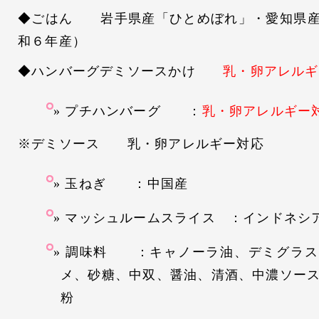
◆ごはん 岩手県産「ひとめぼれ」・愛知県産
和６年産）
◆ハンバーグデミソースかけ
乳・卵アレルギ
プチハンバーグ ：
乳・卵アレルギー
※デミソース 乳・卵アレルギー対応
玉ねぎ ：中国産
マッシュルームスライス ：インドネシ
調味料 ：キャノーラ油、デミグラス
メ、砂糖、中双、醤油、清酒、中濃ソー
粉