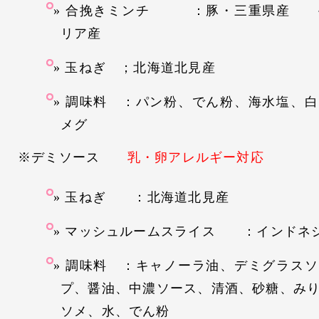
合挽きミンチ ：豚・三重県産 
リア産
玉ねぎ ；北海道北見産
調味料 ：パン粉、でん粉、海水塩、白
メグ
※デミソース
乳・卵アレルギー対応
玉ねぎ ：北海道北見産
マッシュルームスライス ：インドネ
調味料 ：キャノーラ油、デミグラスソ
プ、醤油、中濃ソース、清酒、砂糖、み
ソメ、水、でん粉