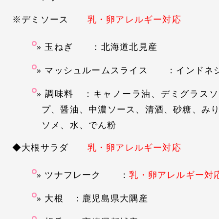
※デミソース
乳・卵アレルギー対応
玉ねぎ ：北海道北見産
マッシュルームスライス ：インドネ
調味料 ：キャノーラ油、デミグラスソ
プ、醤油、中濃ソース、清酒、砂糖、み
ソメ、水、でん粉
◆大根サラダ
乳・卵アレルギー対応
ツナフレーク ：
乳・卵アレルギー対
大根 ：鹿児島県大隅産