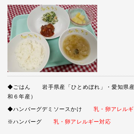
◆ごはん 岩手県産「ひとめぼれ」・愛知県産
和６年産）
◆ハンバーグデミソースかけ
乳・卵アレルギ
※ハンバーグ
乳・卵アレルギー対応