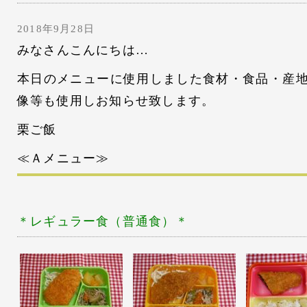
2018年9月28日
みなさんこんにちは…
本日のメニューに使用しました食材・食品・産
像等も使用しお知らせ致します。
栗ご飯
≪Ａメニュー≫
＊レギュラー
食（普通食）＊