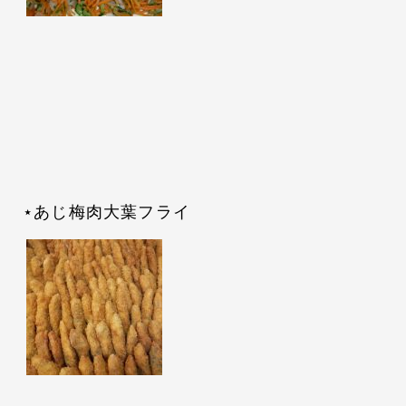
⋆あじ梅肉大葉フライ