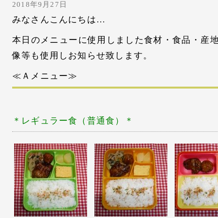
2018年9月27日
みなさんこんにちは…
本日のメニューに使用しました食材・食品・産
像等も使用しお知らせ致します。
≪Ａメニュー≫
＊レギュラー
食（普通食）＊