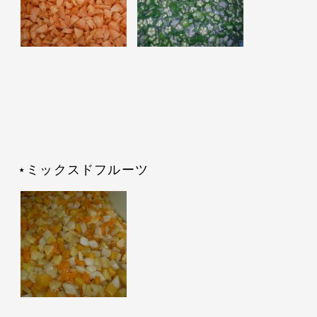
⋆ミックスドフルーツ