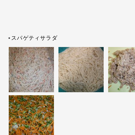
⋆スパゲティサラダ