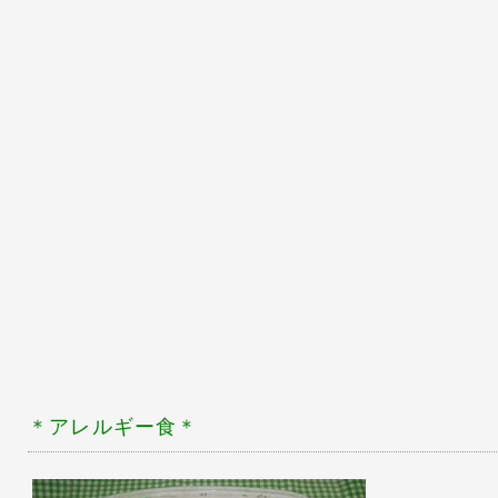
＊アレルギー食
＊