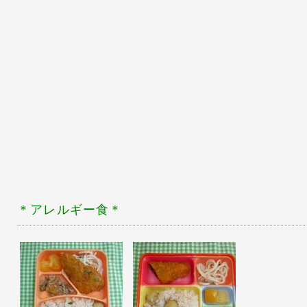
＊アレルギー食
＊