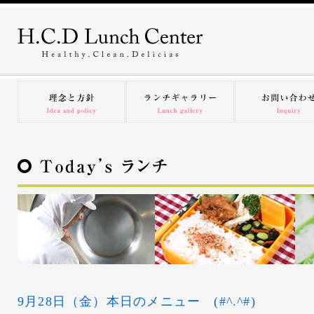
9月28日（金）本日のメニュー (#^.^#)