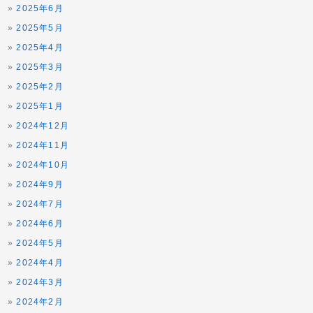
2025年6月
2025年5月
2025年4月
2025年3月
2025年2月
2025年1月
2024年12月
2024年11月
2024年10月
2024年9月
2024年7月
2024年6月
2024年5月
2024年4月
2024年3月
2024年2月