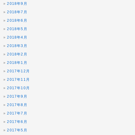
2018年9月
2018年7月
2018年6月
2018年5月
2018年4月
2018年3月
2018年2月
2018年1月
2017年12月
2017年11月
2017年10月
2017年9月
2017年8月
2017年7月
2017年6月
2017年5月