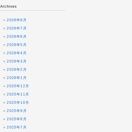
Archives
2026年8月
2026年7月
2026年6月
2026年5月
2026年4月
2026年3月
2026年2月
2026年1月
2025年12月
2025年11月
2025年10月
2025年9月
2025年8月
2025年7月