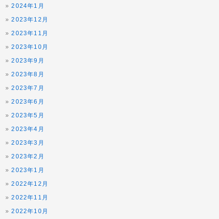
2024年1月
2023年12月
2023年11月
2023年10月
2023年9月
2023年8月
2023年7月
2023年6月
2023年5月
2023年4月
2023年3月
2023年2月
2023年1月
2022年12月
2022年11月
2022年10月