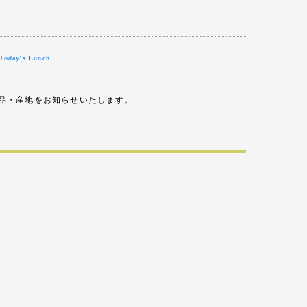
)
Today's Lunch
品・産地をお知らせいたします。