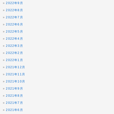
2022年9月
2022年8月
2022年7月
2022年6月
2022年5月
2022年4月
2022年3月
2022年2月
2022年1月
2021年12月
2021年11月
2021年10月
2021年9月
2021年8月
2021年7月
2021年6月