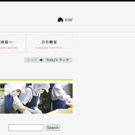
トップ
Today’s ランチ