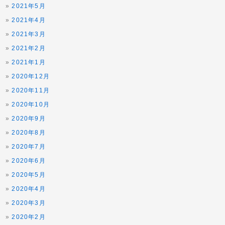
2021年5月
2021年4月
2021年3月
2021年2月
2021年1月
2020年12月
2020年11月
2020年10月
2020年9月
2020年8月
2020年7月
2020年6月
2020年5月
2020年4月
2020年3月
2020年2月