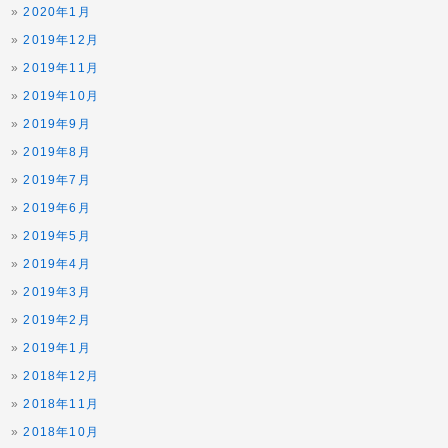
2020年1月
2019年12月
2019年11月
2019年10月
2019年9月
2019年8月
2019年7月
2019年6月
2019年5月
2019年4月
2019年3月
2019年2月
2019年1月
2018年12月
2018年11月
2018年10月