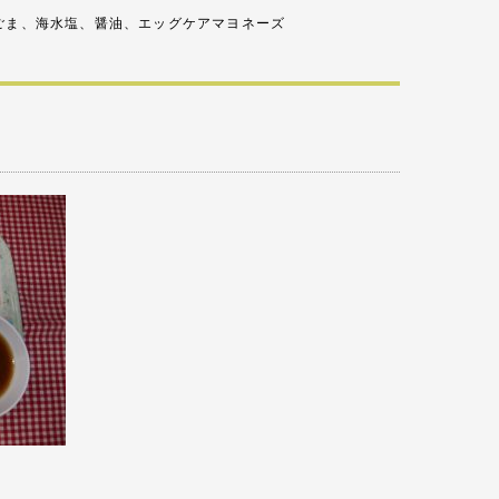
ま、海水塩、醤油、エッグケアマヨネーズ