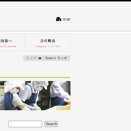
トップ
Today’s ランチ