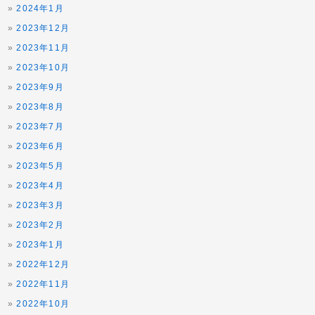
2024年1月
2023年12月
2023年11月
2023年10月
2023年9月
2023年8月
2023年7月
2023年6月
2023年5月
2023年4月
2023年3月
2023年2月
2023年1月
2022年12月
2022年11月
2022年10月