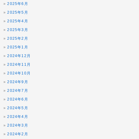
2025年6月
2025年5月
2025年4月
2025年3月
2025年2月
2025年1月
2024年12月
2024年11月
2024年10月
2024年9月
2024年7月
2024年6月
2024年5月
2024年4月
2024年3月
2024年2月