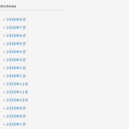
Archives
2026年8月
2026年7月
2026年6月
2026年5月
2026年4月
2026年3月
2026年2月
2026年1月
2025年12月
2025年11月
2025年10月
2025年9月
2025年8月
2025年7月