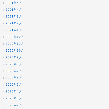
2021年5月
2021年4月
2021年3月
2021年2月
2021年1月
2020年12月
2020年11月
2020年10月
2020年9月
2020年8月
2020年7月
2020年6月
2020年5月
2020年4月
2020年3月
2020年2月