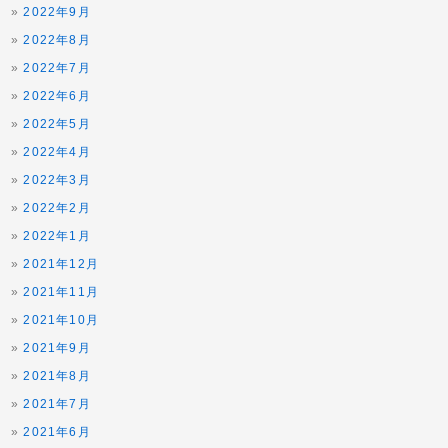
2022年9月
2022年8月
2022年7月
2022年6月
2022年5月
2022年4月
2022年3月
2022年2月
2022年1月
2021年12月
2021年11月
2021年10月
2021年9月
2021年8月
2021年7月
2021年6月