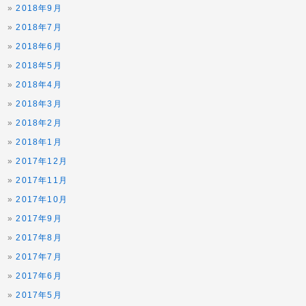
2018年9月
2018年7月
2018年6月
2018年5月
2018年4月
2018年3月
2018年2月
2018年1月
2017年12月
2017年11月
2017年10月
2017年9月
2017年8月
2017年7月
2017年6月
2017年5月