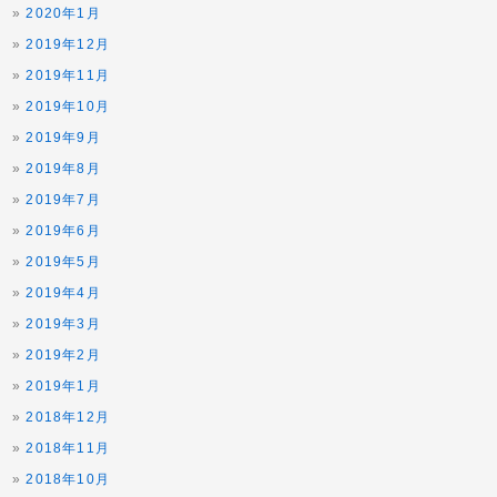
2020年1月
2019年12月
2019年11月
2019年10月
2019年9月
2019年8月
2019年7月
2019年6月
2019年5月
2019年4月
2019年3月
2019年2月
2019年1月
2018年12月
2018年11月
2018年10月