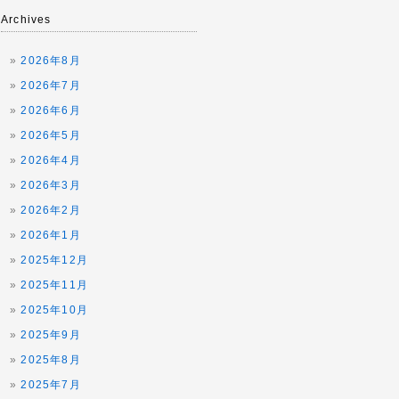
Archives
2026年8月
2026年7月
2026年6月
2026年5月
2026年4月
2026年3月
2026年2月
2026年1月
2025年12月
2025年11月
2025年10月
2025年9月
2025年8月
2025年7月