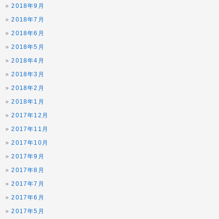
2018年9月
2018年7月
2018年6月
2018年5月
2018年4月
2018年3月
2018年2月
2018年1月
2017年12月
2017年11月
2017年10月
2017年9月
2017年8月
2017年7月
2017年6月
2017年5月