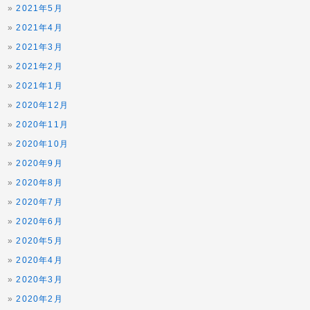
2021年5月
2021年4月
2021年3月
2021年2月
2021年1月
2020年12月
2020年11月
2020年10月
2020年9月
2020年8月
2020年7月
2020年6月
2020年5月
2020年4月
2020年3月
2020年2月