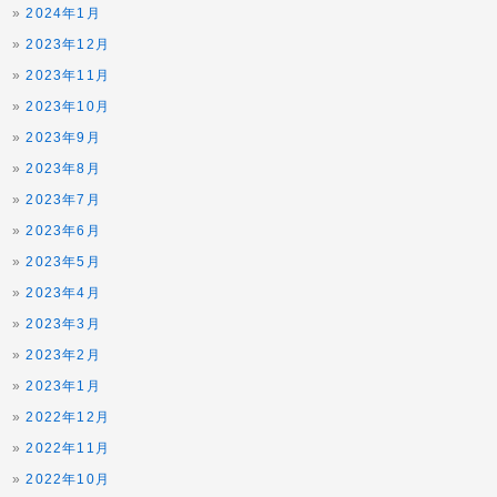
2024年1月
2023年12月
2023年11月
2023年10月
2023年9月
2023年8月
2023年7月
2023年6月
2023年5月
2023年4月
2023年3月
2023年2月
2023年1月
2022年12月
2022年11月
2022年10月