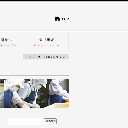
トップ
Today’s ランチ