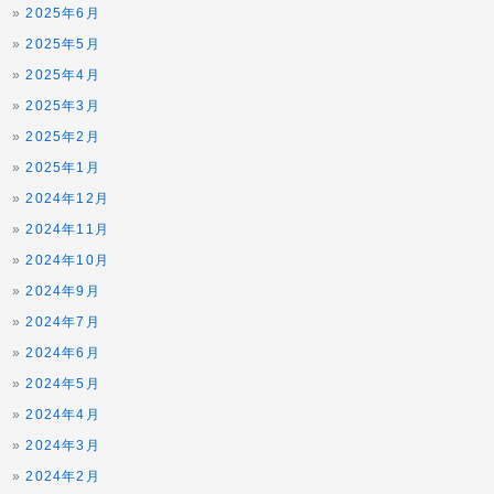
2025年6月
2025年5月
2025年4月
2025年3月
2025年2月
2025年1月
2024年12月
2024年11月
2024年10月
2024年9月
2024年7月
2024年6月
2024年5月
2024年4月
2024年3月
2024年2月