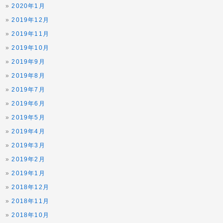
2020年1月
2019年12月
2019年11月
2019年10月
2019年9月
2019年8月
2019年7月
2019年6月
2019年5月
2019年4月
2019年3月
2019年2月
2019年1月
2018年12月
2018年11月
2018年10月