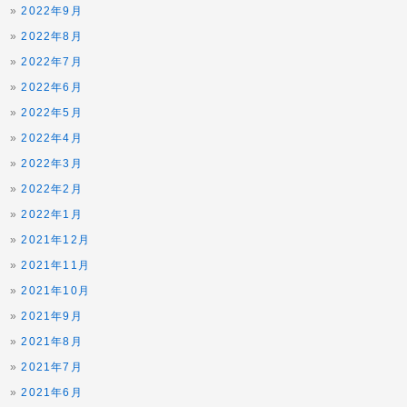
2022年9月
2022年8月
2022年7月
2022年6月
2022年5月
2022年4月
2022年3月
2022年2月
2022年1月
2021年12月
2021年11月
2021年10月
2021年9月
2021年8月
2021年7月
2021年6月